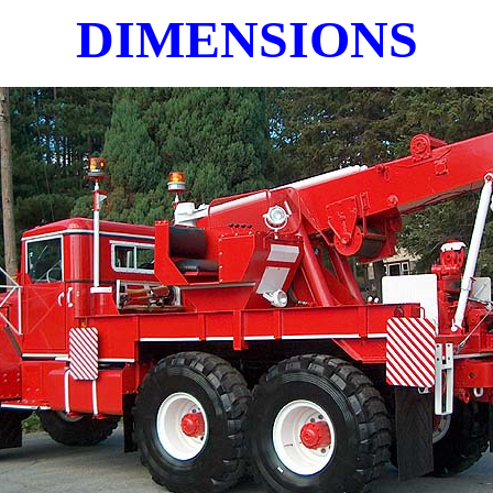
DIMENSIONS